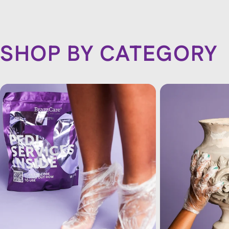
habituel
habituel
SHOP BY CATEGORY