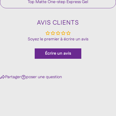
Top Matte One-step Express Gel
AVIS CLIENTS
Soyez le premier à écrire un avis
Écrire un avis
Partager
poser une question