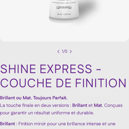
1
/
5
SHINE EXPRESS -
COUCHE DE FINITION
Brillant ou Mat. Toujours Parfait.
La touche finale en deux versions :
Brillant
et
Mat
. Conçues
pour garantir un résultat uniforme et durable.
Brillant
: Finition miroir pour une brillance intense et une