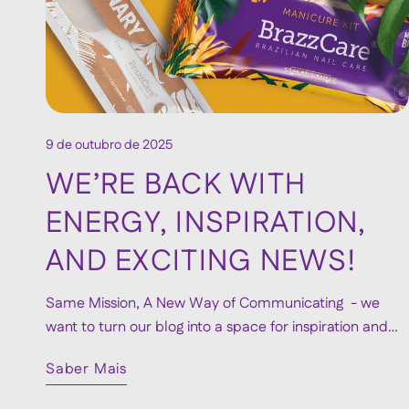
9 de outubro de 2025
WE’RE BACK WITH
ENERGY, INSPIRATION,
AND EXCITING NEWS!
Same Mission, A New Way of Communicating - we
want to turn our blog into a space for inspiration and
connection.
Saber Mais