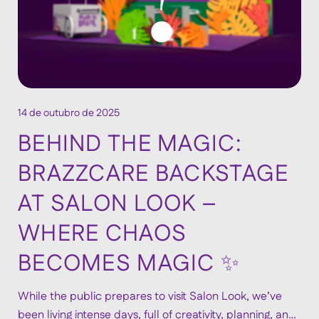
14 de outubro de 2025
BEHIND THE MAGIC:
BRAZZCARE BACKSTAGE
AT SALON LOOK –
WHERE CHAOS
BECOMES MAGIC ✨
While the public prepares to visit Salon Look, we’ve
been living intense days, full of creativity, planning, and,