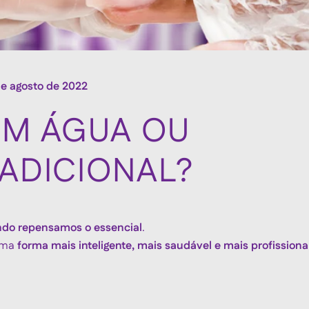
e agosto de 2022
EM ÁGUA OU
ADICIONAL?
do repensamos o essencial
.
 uma
forma mais inteligente, mais saudável e mais profissiona