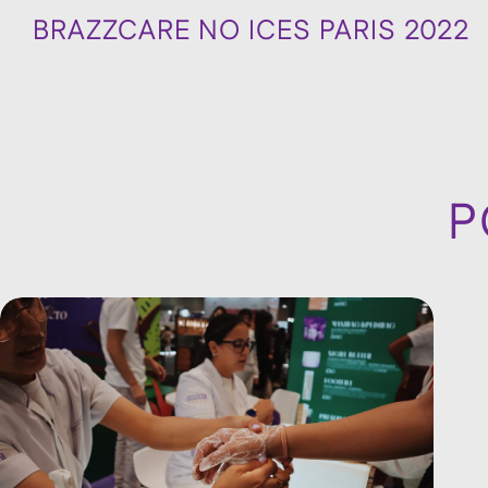
BRAZZCARE NO ICES PARIS 2022
P