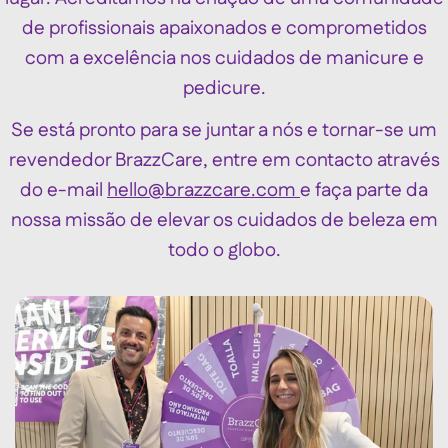
de profissionais apaixonados e comprometidos
com a excelência nos cuidados de manicure e
pedicure.
Se está pronto para se juntar a nós e tornar-se um
revendedor BrazzCare, entre em contacto através
do e-mail
hello@brazzcare.com
e faça parte da
nossa missão de elevar os cuidados de beleza em
todo o globo.