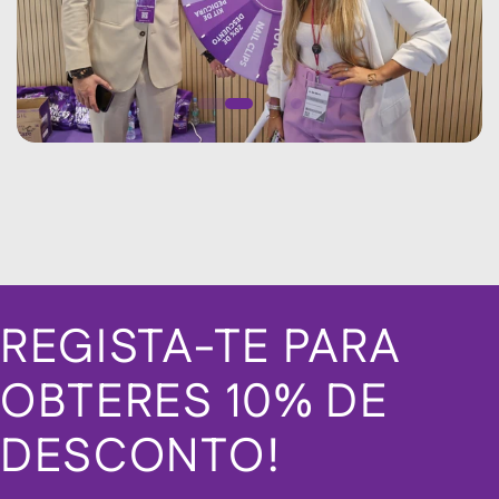
REGISTA-TE PARA
OBTERES 10% DE
DESCONTO!